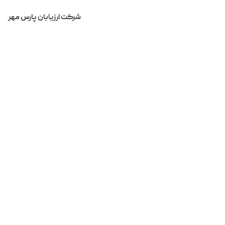
شرکت ارزیابان پارس مهر
Home