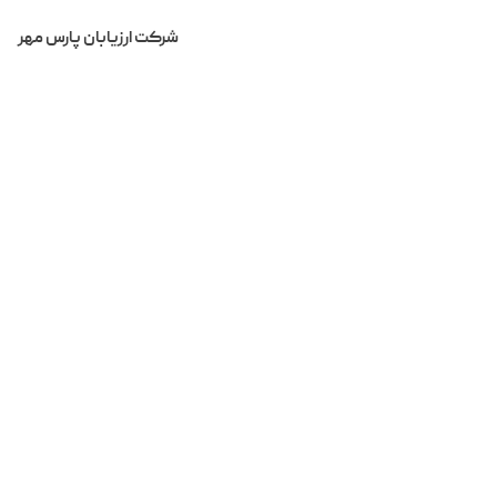
شرکت ارزیابان پارس مهر
Home